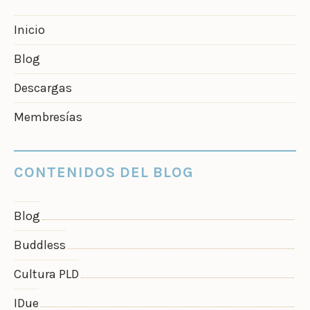
Inicio
Blog
Descargas
Membresías
CONTENIDOS DEL BLOG
Blog
Buddless
Cultura PLD
IDue