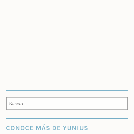
BUSCAR:
CONOCE MÁS DE YUNIUS