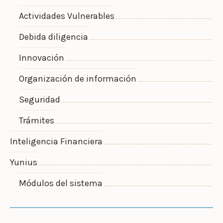
Actividades Vulnerables
Debida diligencia
Innovación
Organización de información
Seguridad
Trámites
Inteligencia Financiera
Yunius
Módulos del sistema