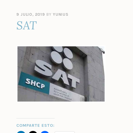
9 JULIO, 2019
BY
YUNIUS
SAT
COMPARTE ESTO: