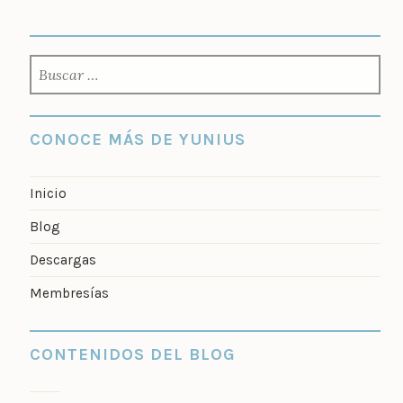
BUSCAR:
CONOCE MÁS DE YUNIUS
Inicio
Blog
Descargas
Membresías
CONTENIDOS DEL BLOG