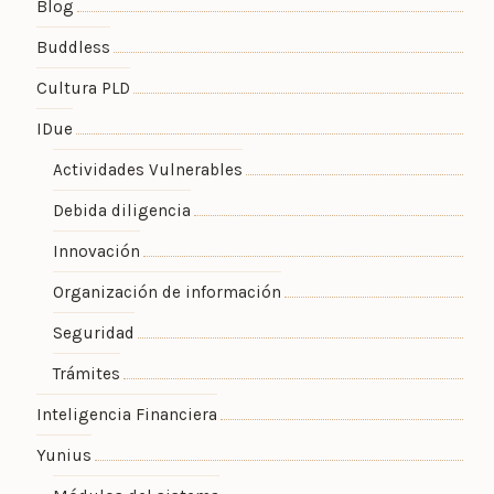
Blog
Buddless
Cultura PLD
IDue
Actividades Vulnerables
Debida diligencia
Innovación
Organización de información
Seguridad
Trámites
Inteligencia Financiera
Yunius