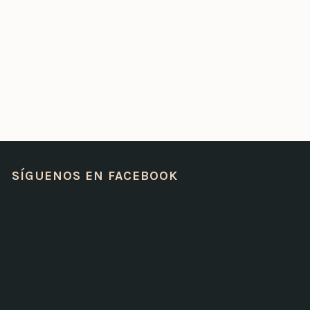
SÍGUENOS EN FACEBOOK