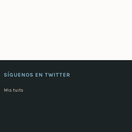
SÍGUENOS EN TWITTER
Mis tuits