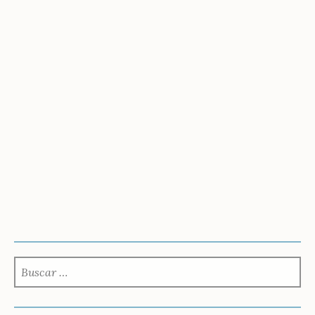
BUSCAR: