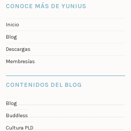
CONOCE MÁS DE YUNIUS
Inicio
Blog
Descargas
Membresías
CONTENIDOS DEL BLOG
Blog
Buddless
Cultura PLD