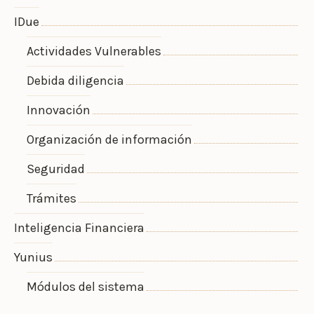
IDue
Actividades Vulnerables
Debida diligencia
Innovación
Organización de información
Seguridad
Trámites
Inteligencia Financiera
Yunius
Módulos del sistema