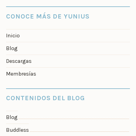
CONOCE MÁS DE YUNIUS
Inicio
Blog
Descargas
Membresías
CONTENIDOS DEL BLOG
Blog
Buddless