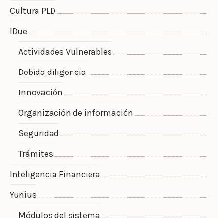
Cultura PLD
IDue
Actividades Vulnerables
Debida diligencia
Innovación
Organización de información
Seguridad
Trámites
Inteligencia Financiera
Yunius
Módulos del sistema