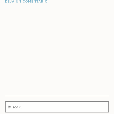
DEJA UN COMENTARIO
BUSCAR: