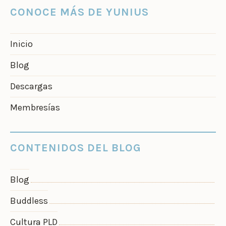
CONOCE MÁS DE YUNIUS
Inicio
Blog
Descargas
Membresías
CONTENIDOS DEL BLOG
Blog
Buddless
Cultura PLD