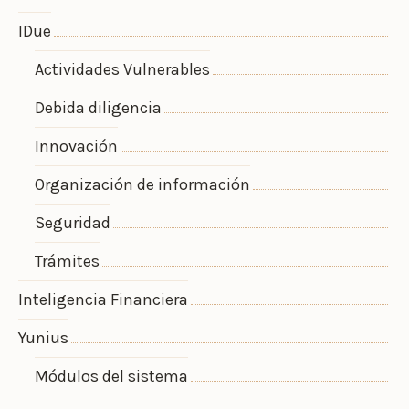
IDue
Actividades Vulnerables
Debida diligencia
Innovación
Organización de información
Seguridad
Trámites
Inteligencia Financiera
Yunius
Módulos del sistema