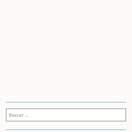
BUSCAR: