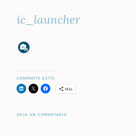
ic_launcher
COMPARTE ESTO:
Más
DEJA UN COMENTARIO