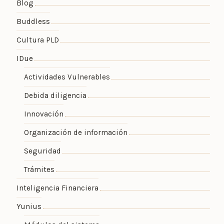
Blog
Buddless
Cultura PLD
IDue
Actividades Vulnerables
Debida diligencia
Innovación
Organización de información
Seguridad
Trámites
Inteligencia Financiera
Yunius