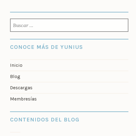
BUSCAR:
CONOCE MÁS DE YUNIUS
Inicio
Blog
Descargas
Membresías
CONTENIDOS DEL BLOG