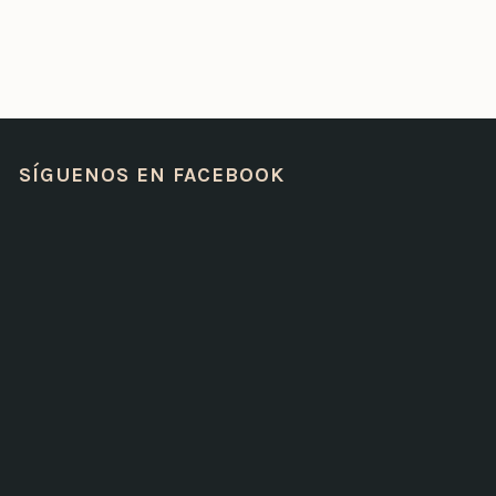
SÍGUENOS EN FACEBOOK