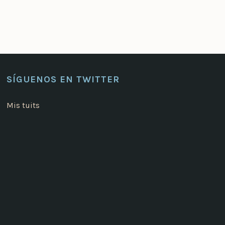
SÍGUENOS EN TWITTER
Mis tuits