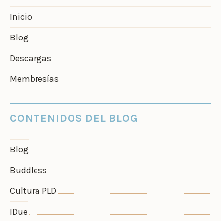
Inicio
Blog
Descargas
Membresías
CONTENIDOS DEL BLOG
Blog
Buddless
Cultura PLD
IDue