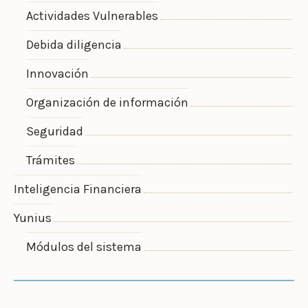
Actividades Vulnerables
Debida diligencia
Innovación
Organización de información
Seguridad
Trámites
Inteligencia Financiera
Yunius
Módulos del sistema