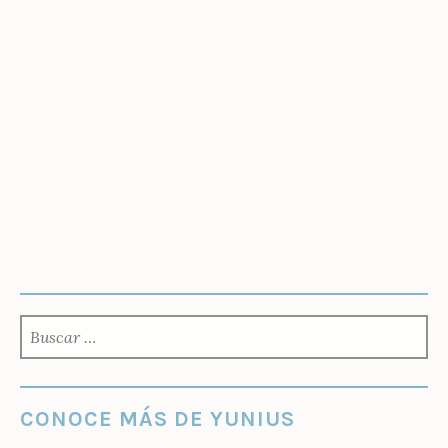
BUSCAR:
CONOCE MÁS DE YUNIUS