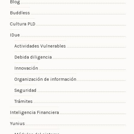
Blog
Buddless
Cultura PLD
IDue
Actividades Vulnerables
Debida diligencia
Innovación
Organización de información
Seguridad
Trámites
Inteligencia Financiera
Yunius