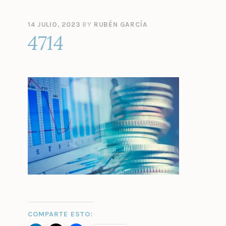
14 JULIO, 2023
BY
RUBÉN GARCÍA
4714
COMPARTE ESTO: