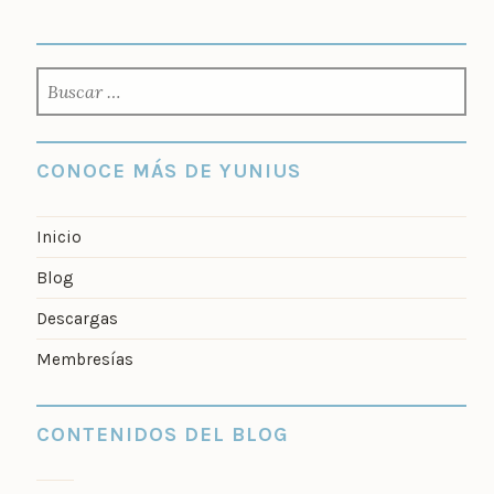
BUSCAR:
CONOCE MÁS DE YUNIUS
Inicio
Blog
Descargas
Membresías
CONTENIDOS DEL BLOG