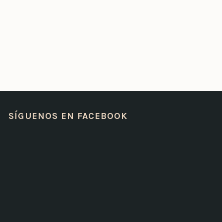
SÍGUENOS EN FACEBOOK