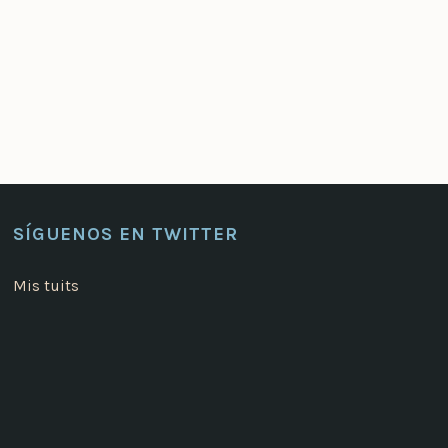
SÍGUENOS EN TWITTER
Mis tuits