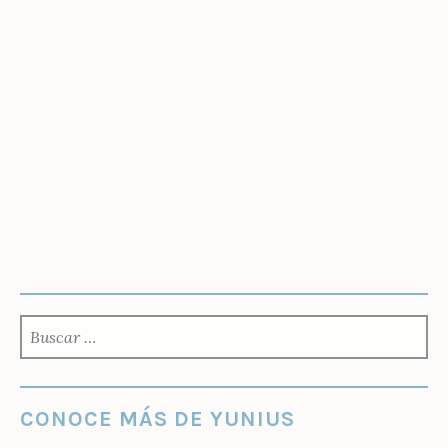
BUSCAR:
CONOCE MÁS DE YUNIUS