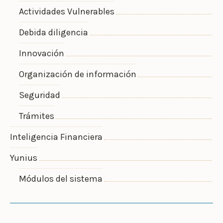
Actividades Vulnerables
Debida diligencia
Innovación
Organización de información
Seguridad
Trámites
Inteligencia Financiera
Yunius
Módulos del sistema