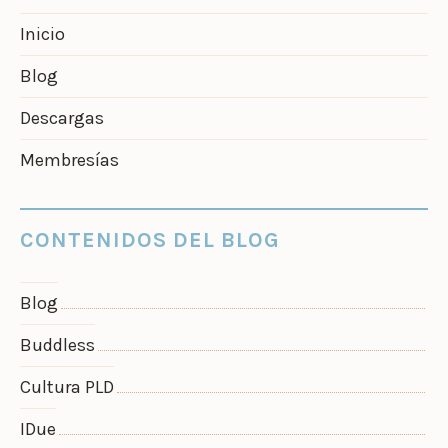
Inicio
Blog
Descargas
Membresías
CONTENIDOS DEL BLOG
Blog
Buddless
Cultura PLD
IDue