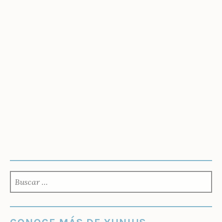
BUSCAR: