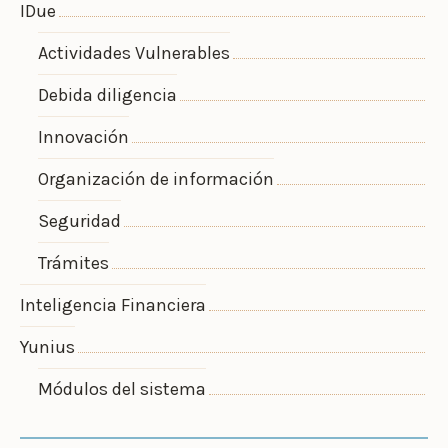
IDue
Actividades Vulnerables
Debida diligencia
Innovación
Organización de información
Seguridad
Trámites
Inteligencia Financiera
Yunius
Módulos del sistema