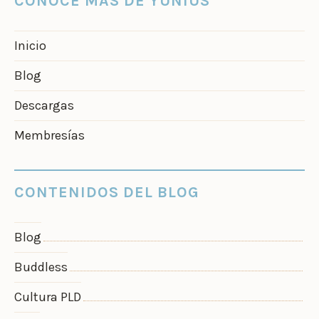
CONOCE MÁS DE YUNIUS
Inicio
Blog
Descargas
Membresías
CONTENIDOS DEL BLOG
Blog
Buddless
Cultura PLD