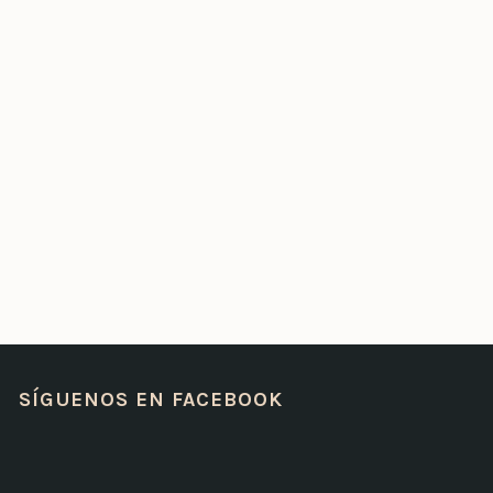
SÍGUENOS EN FACEBOOK