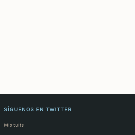
SÍGUENOS EN TWITTER
Mis tuits