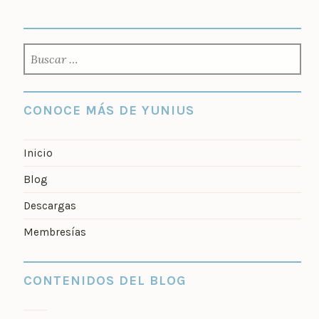
BUSCAR:
CONOCE MÁS DE YUNIUS
Inicio
Blog
Descargas
Membresías
CONTENIDOS DEL BLOG