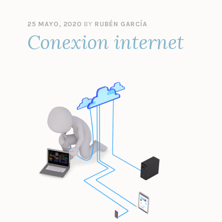
25 MAYO, 2020
BY
RUBÉN GARCÍA
Conexion internet