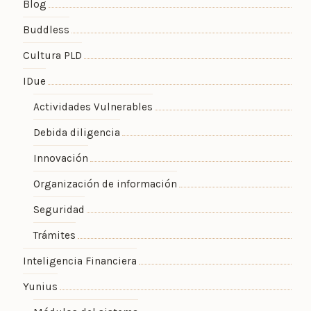
Blog
Buddless
Cultura PLD
IDue
Actividades Vulnerables
Debida diligencia
Innovación
Organización de información
Seguridad
Trámites
Inteligencia Financiera
Yunius