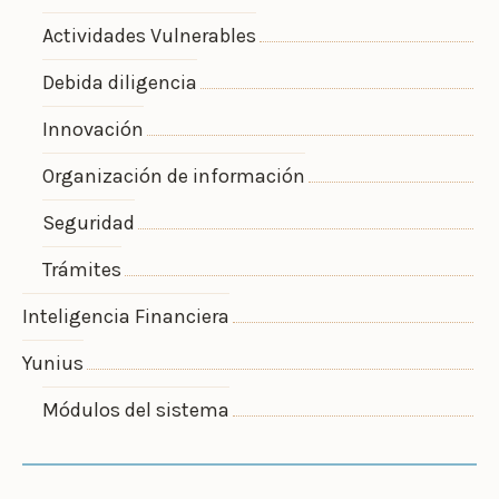
Actividades Vulnerables
Debida diligencia
Innovación
Organización de información
Seguridad
Trámites
Inteligencia Financiera
Yunius
Módulos del sistema