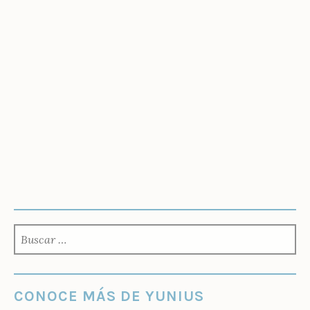
BUSCAR:
CONOCE MÁS DE YUNIUS