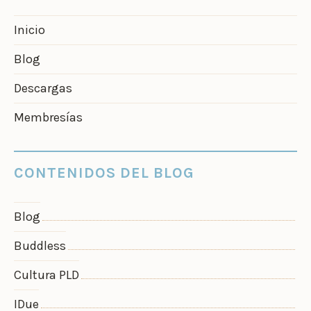
Inicio
Blog
Descargas
Membresías
CONTENIDOS DEL BLOG
Blog
Buddless
Cultura PLD
IDue