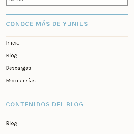
CONOCE MÁS DE YUNIUS
Inicio
Blog
Descargas
Membresías
CONTENIDOS DEL BLOG
Blog