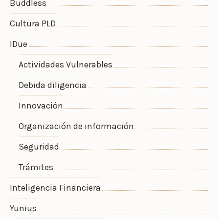
Buddless
Cultura PLD
IDue
Actividades Vulnerables
Debida diligencia
Innovación
Organización de información
Seguridad
Trámites
Inteligencia Financiera
Yunius