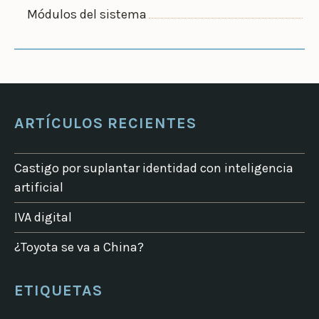
Módulos del sistema
ARTÍCULOS RECIENTES
Castigo por suplantar identidad con inteligencia
artificial
IVA digital
¿Toyota se va a China?
ETIQUETAS