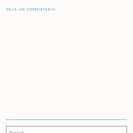
DEJA UN COMENTARIO
BUSCAR: