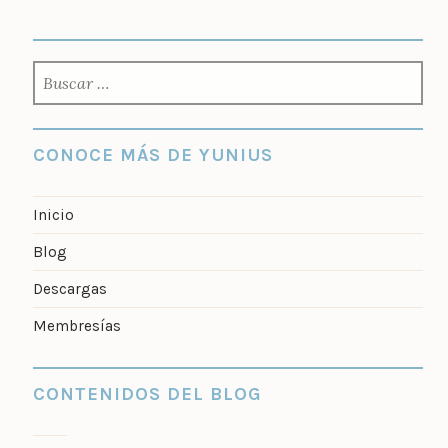
BUSCAR:
CONOCE MÁS DE YUNIUS
Inicio
Blog
Descargas
Membresías
CONTENIDOS DEL BLOG