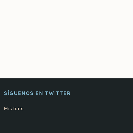
SÍGUENOS EN TWITTER
Mis tuits