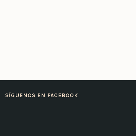
SÍGUENOS EN FACEBOOK