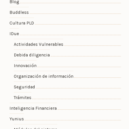
Blog
Buddless
Cultura PLD
IDue
Actividades Vulnerables
Debida diligencia
Innovación
Organización de información
Seguridad
Trámites
Inteligencia Financiera
Yunius