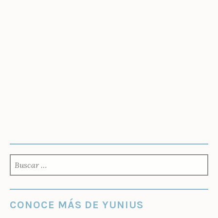
BUSCAR:
CONOCE MÁS DE YUNIUS