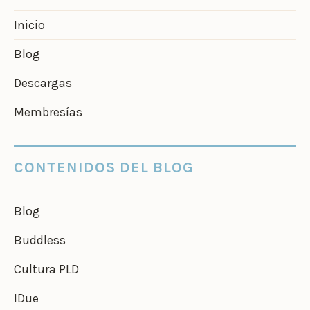
Inicio
Blog
Descargas
Membresías
CONTENIDOS DEL BLOG
Blog
Buddless
Cultura PLD
IDue