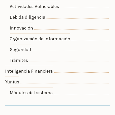
Actividades Vulnerables
Debida diligencia
Innovación
Organización de información
Seguridad
Trámites
Inteligencia Financiera
Yunius
Módulos del sistema