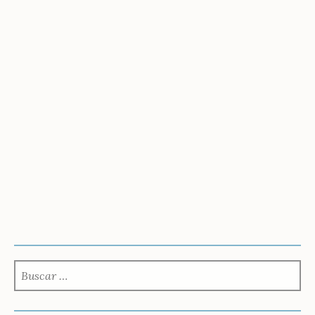
BUSCAR: