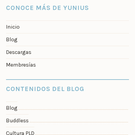
CONOCE MÁS DE YUNIUS
Inicio
Blog
Descargas
Membresías
CONTENIDOS DEL BLOG
Blog
Buddless
Cultura PLD