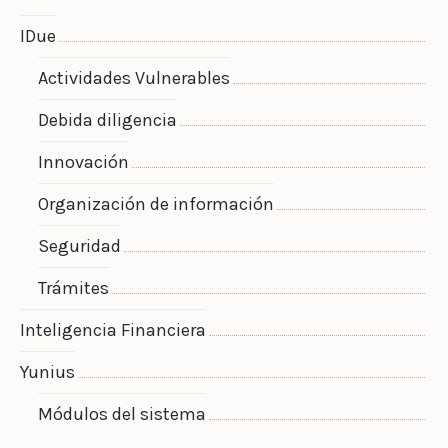
IDue
Actividades Vulnerables
Debida diligencia
Innovación
Organización de información
Seguridad
Trámites
Inteligencia Financiera
Yunius
Módulos del sistema