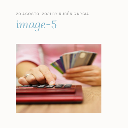
20 AGOSTO, 2021
BY
RUBÉN GARCÍA
image-5