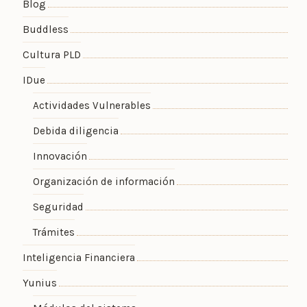
Blog
Buddless
Cultura PLD
IDue
Actividades Vulnerables
Debida diligencia
Innovación
Organización de información
Seguridad
Trámites
Inteligencia Financiera
Yunius