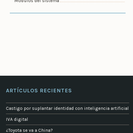
Módulos del sistema
ARTÍCULOS RECIENTES
Castigo por suplantar identidad con inteligencia artificial
IVA digital
¿Toyota se va a China?