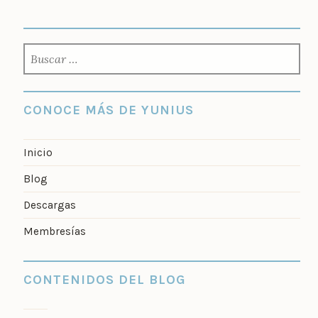
BUSCAR:
CONOCE MÁS DE YUNIUS
Inicio
Blog
Descargas
Membresías
CONTENIDOS DEL BLOG