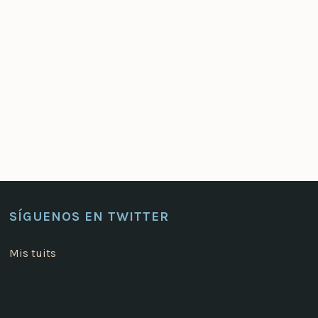
SÍGUENOS EN TWITTER
Mis tuits