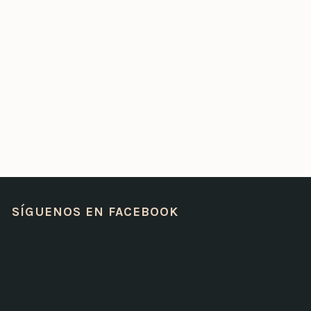
SÍGUENOS EN FACEBOOK