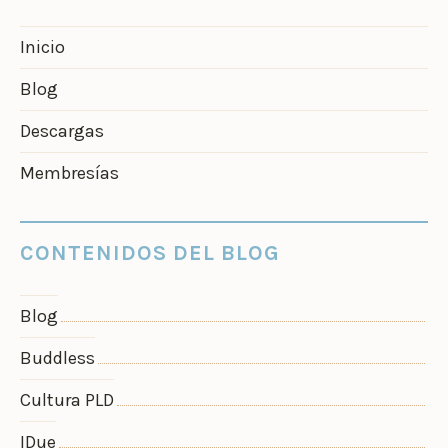
Inicio
Blog
Descargas
Membresías
CONTENIDOS DEL BLOG
Blog
Buddless
Cultura PLD
IDue