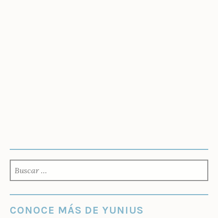
BUSCAR:
CONOCE MÁS DE YUNIUS