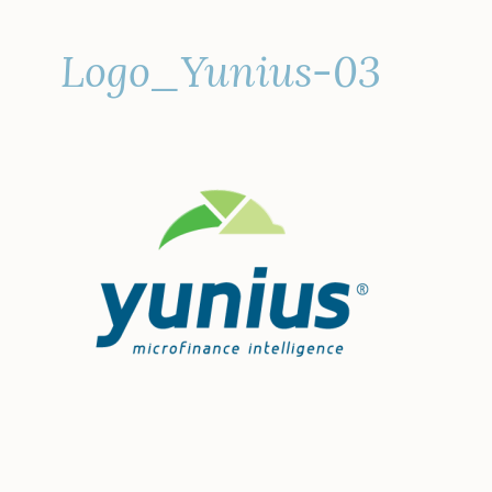
Logo_Yunius-03