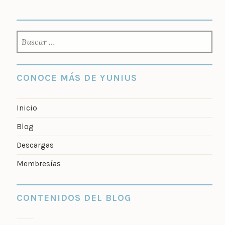
BUSCAR:
CONOCE MÁS DE YUNIUS
Inicio
Blog
Descargas
Membresías
CONTENIDOS DEL BLOG