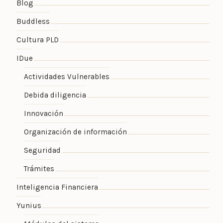
Blog
Buddless
Cultura PLD
IDue
Actividades Vulnerables
Debida diligencia
Innovación
Organización de información
Seguridad
Trámites
Inteligencia Financiera
Yunius