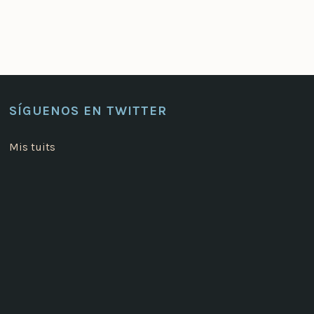
SÍGUENOS EN TWITTER
Mis tuits