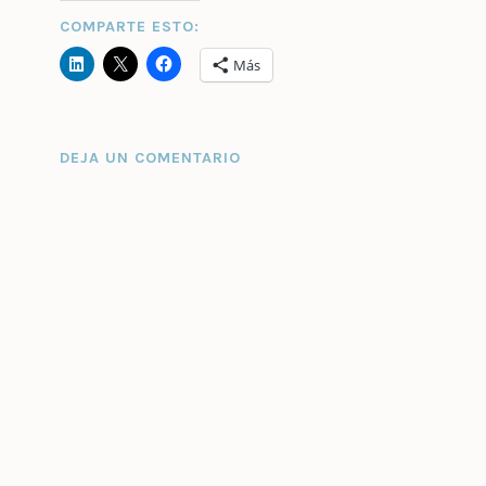
COMPARTE ESTO:
Más
DEJA UN COMENTARIO