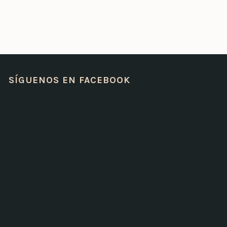
SÍGUENOS EN FACEBOOK