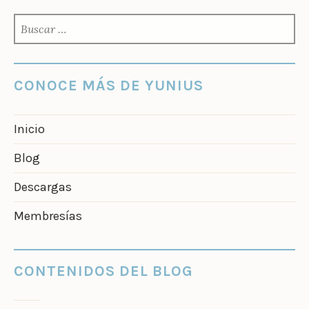
BUSCAR:
CONOCE MÁS DE YUNIUS
Inicio
Blog
Descargas
Membresías
CONTENIDOS DEL BLOG