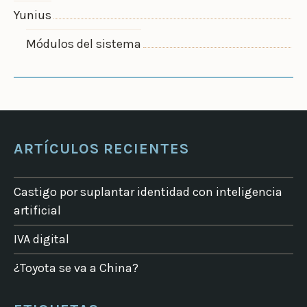
Yunius
Módulos del sistema
ARTÍCULOS RECIENTES
Castigo por suplantar identidad con inteligencia
artificial
IVA digital
¿Toyota se va a China?