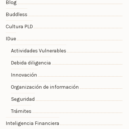
Blog
Buddless
Cultura PLD
IDue
Actividades Vulnerables
Debida diligencia
Innovación
Organización de información
Seguridad
Trámites
Inteligencia Financiera