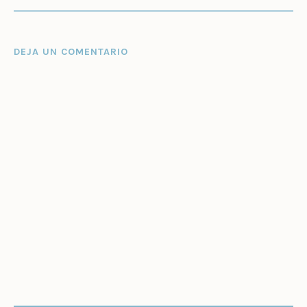
DEJA UN COMENTARIO