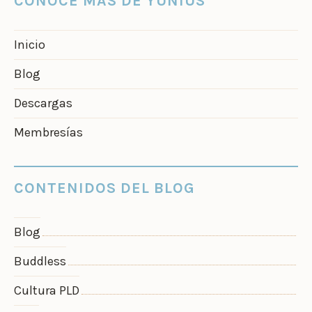
CONOCE MÁS DE YUNIUS
Inicio
Blog
Descargas
Membresías
CONTENIDOS DEL BLOG
Blog
Buddless
Cultura PLD