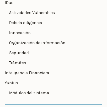
IDue
Actividades Vulnerables
Debida diligencia
Innovación
Organización de información
Seguridad
Trámites
Inteligencia Financiera
Yunius
Módulos del sistema