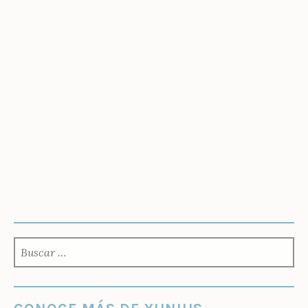
BUSCAR: