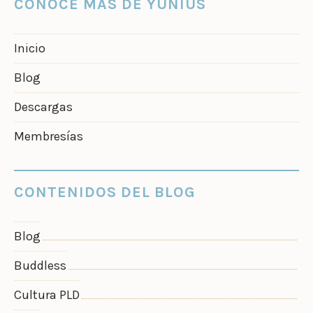
CONOCE MÁS DE YUNIUS
Inicio
Blog
Descargas
Membresías
CONTENIDOS DEL BLOG
Blog
Buddless
Cultura PLD