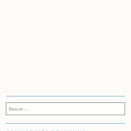
BUSCAR: