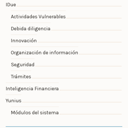
IDue
Actividades Vulnerables
Debida diligencia
Innovación
Organización de información
Seguridad
Trámites
Inteligencia Financiera
Yunius
Módulos del sistema