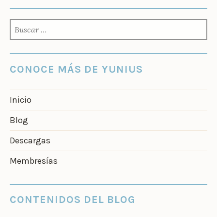
BUSCAR:
CONOCE MÁS DE YUNIUS
Inicio
Blog
Descargas
Membresías
CONTENIDOS DEL BLOG