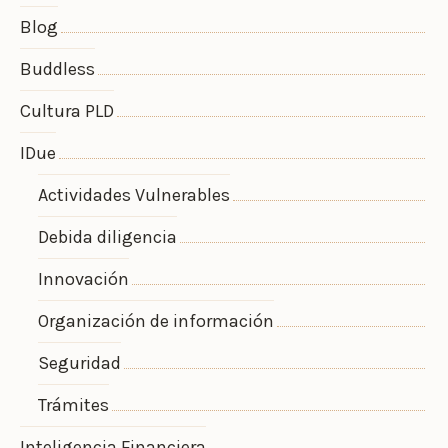
Blog
Buddless
Cultura PLD
IDue
Actividades Vulnerables
Debida diligencia
Innovación
Organización de información
Seguridad
Trámites
Inteligencia Financiera