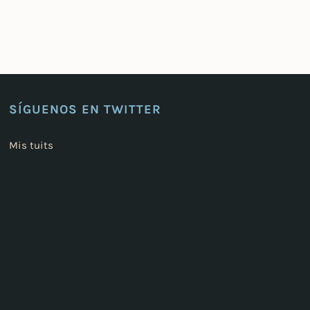
SÍGUENOS EN TWITTER
Mis tuits