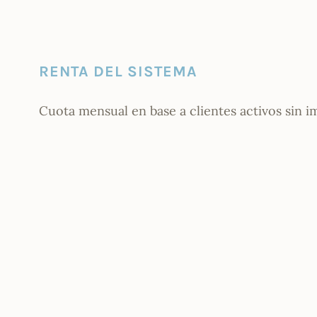
RENTA DEL SISTEMA
Cuota mensual en base a clientes activos sin i