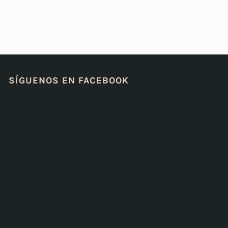
SÍGUENOS EN FACEBOOK