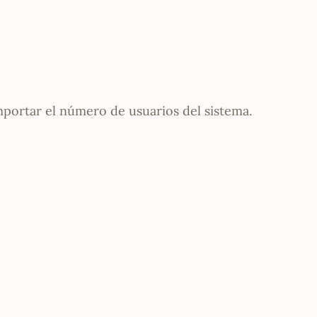
mportar el número de usuarios del sistema.