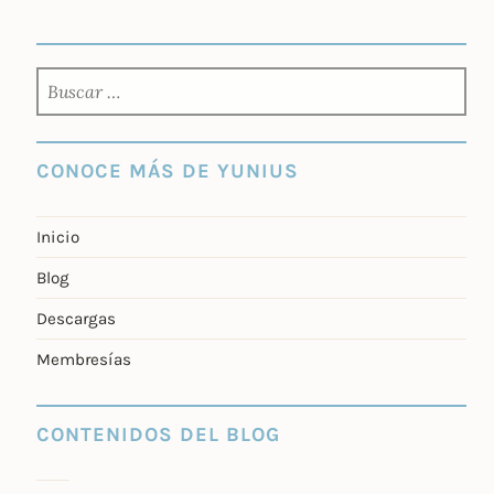
BUSCAR:
CONOCE MÁS DE YUNIUS
Inicio
Blog
Descargas
Membresías
CONTENIDOS DEL BLOG