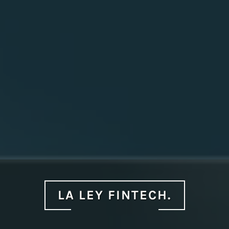
LA LEY FINTECH.