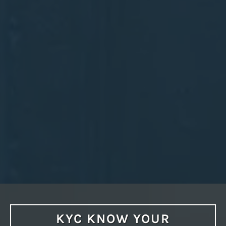
KYC KNOW YOUR