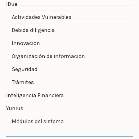
IDue
Actividades Vulnerables
Debida diligencia
Innovación
Organización de información
Seguridad
Trámites
Inteligencia Financiera
Yunius
Módulos del sistema