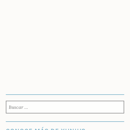
BUSCAR: