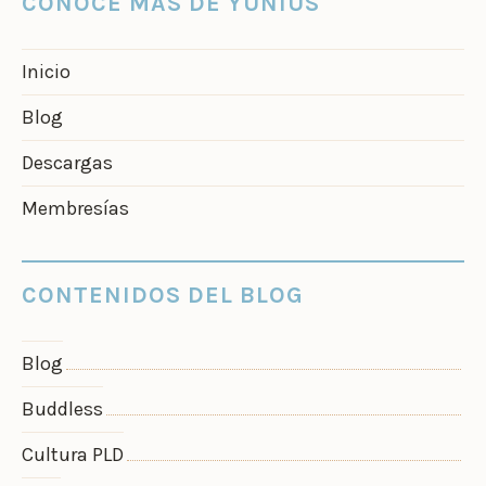
CONOCE MÁS DE YUNIUS
Inicio
Blog
Descargas
Membresías
CONTENIDOS DEL BLOG
Blog
Buddless
Cultura PLD