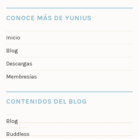
CONOCE MÁS DE YUNIUS
Inicio
Blog
Descargas
Membresías
CONTENIDOS DEL BLOG
Blog
Buddless