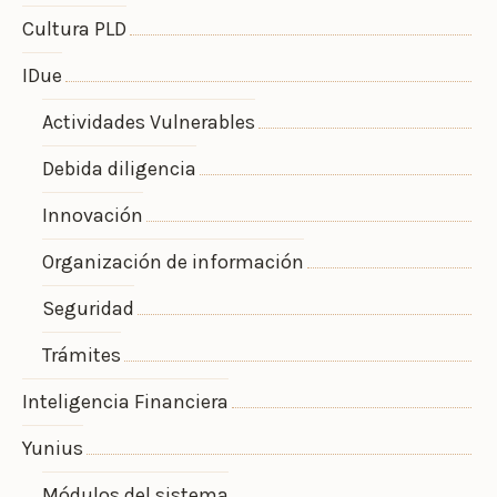
Cultura PLD
IDue
Actividades Vulnerables
Debida diligencia
Innovación
Organización de información
Seguridad
Trámites
Inteligencia Financiera
Yunius
Módulos del sistema