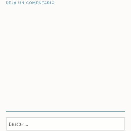
DEJA UN COMENTARIO
BUSCAR: