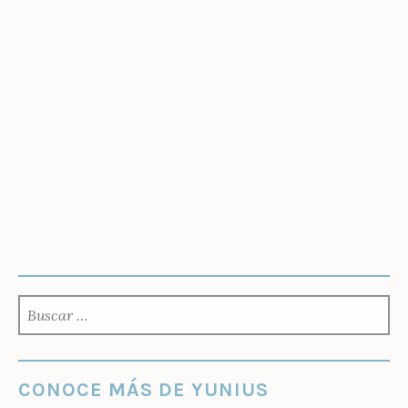
BUSCAR:
CONOCE MÁS DE YUNIUS