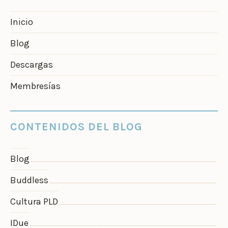
Inicio
Blog
Descargas
Membresías
CONTENIDOS DEL BLOG
Blog
Buddless
Cultura PLD
IDue