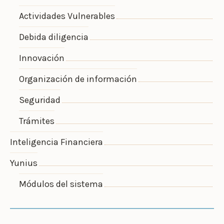
Actividades Vulnerables
Debida diligencia
Innovación
Organización de información
Seguridad
Trámites
Inteligencia Financiera
Yunius
Módulos del sistema