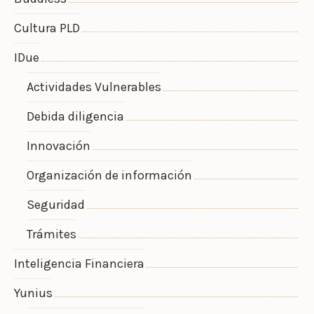
Cultura PLD
IDue
Actividades Vulnerables
Debida diligencia
Innovación
Organización de información
Seguridad
Trámites
Inteligencia Financiera
Yunius