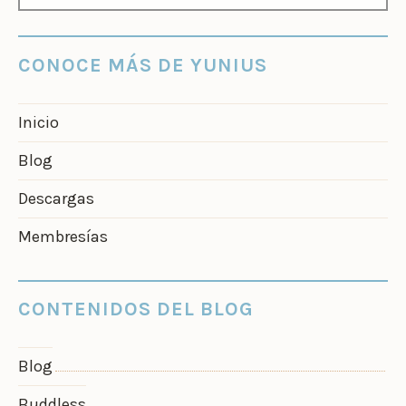
CONOCE MÁS DE YUNIUS
Inicio
Blog
Descargas
Membresías
CONTENIDOS DEL BLOG
Blog
Buddless