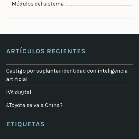
Módulos del sistema
ARTÍCULOS RECIENTES
Castigo por suplantar identidad con inteligencia
artificial
IVA digital
¿Toyota se va a China?
ETIQUETAS