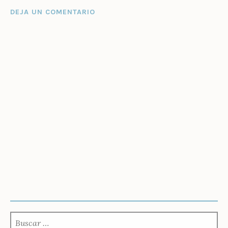
DEJA UN COMENTARIO
BUSCAR: