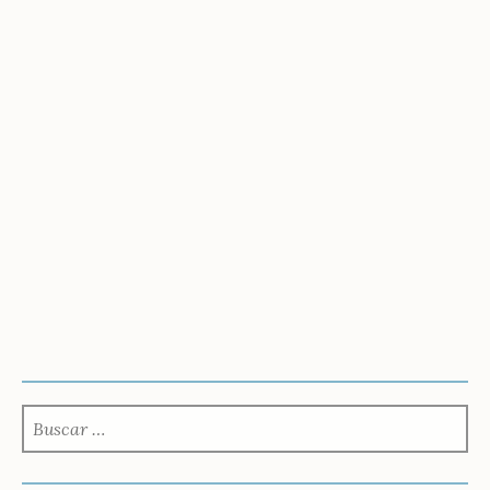
BUSCAR: