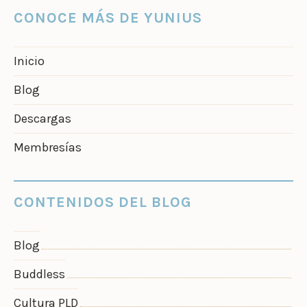
CONOCE MÁS DE YUNIUS
Inicio
Blog
Descargas
Membresías
CONTENIDOS DEL BLOG
Blog
Buddless
Cultura PLD