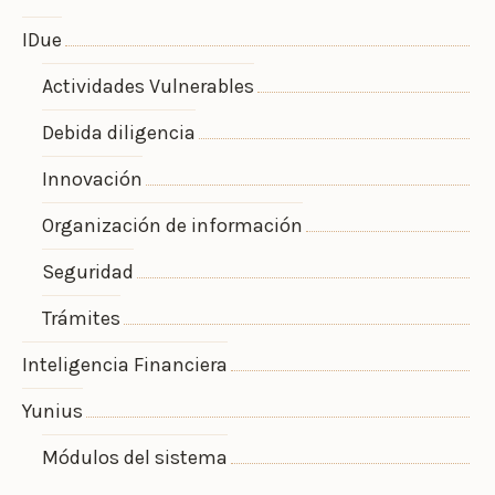
IDue
Actividades Vulnerables
Debida diligencia
Innovación
Organización de información
Seguridad
Trámites
Inteligencia Financiera
Yunius
Módulos del sistema