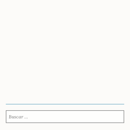
BUSCAR: