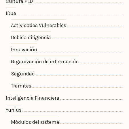
Cultura PLD
IDue
Actividades Vulnerables
Debida diligencia
Innovación
Organización de información
Seguridad
Trámites
Inteligencia Financiera
Yunius
Módulos del sistema