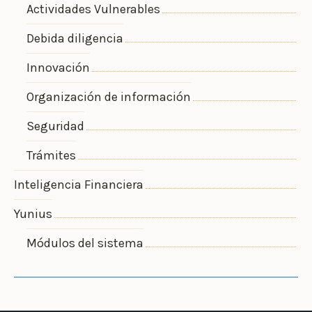
Actividades Vulnerables
Debida diligencia
Innovación
Organización de información
Seguridad
Trámites
Inteligencia Financiera
Yunius
Módulos del sistema