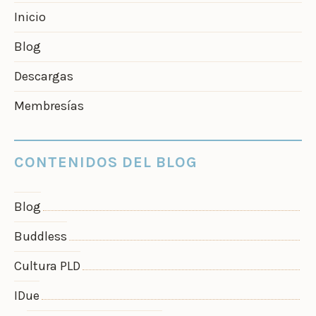
Inicio
Blog
Descargas
Membresías
CONTENIDOS DEL BLOG
Blog
Buddless
Cultura PLD
IDue