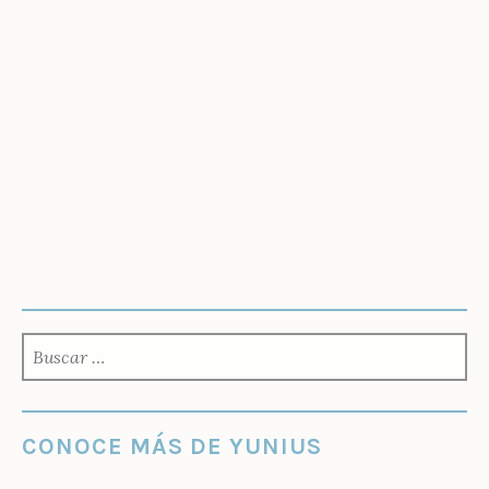
BUSCAR:
CONOCE MÁS DE YUNIUS