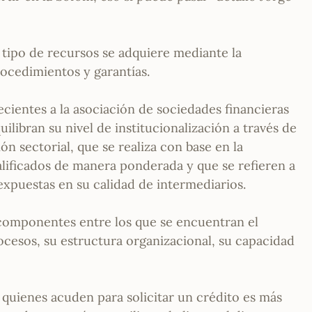
tipo de recursos se adquiere mediante la
procedimientos y garantías.
ecientes a la asociación de sociedades financieras
ilibran su nivel de institucionalización a través de
 sectorial, que se realiza con base en la
alificados de manera ponderada y que se refieren a
 expuestas en su calidad de intermediarios.
 componentes entre los que se encuentran el
ocesos, su estructura organizacional, su capacidad
 y quienes acuden para solicitar un crédito es más