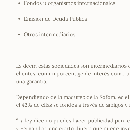
Fondos u organismos internacionales
Emisión de Deuda Pública
Otros intermediarios
Es decir, estas sociedades son intermediarios 
clientes, con un porcentaje de interés como uti
una garantía.
Dependiendo de la madurez de la Sofom, es el 
el 42% de ellas se fondea a través de amigos y 
“La ley dice no puedes hacer publicidad para 
y Fernando tiene cierto dinero que puede inver