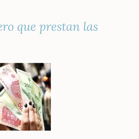
ro que prestan las