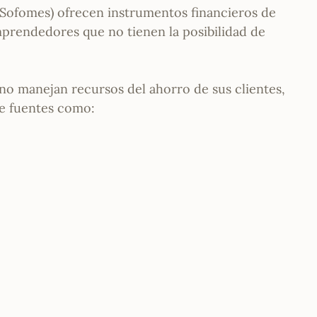
 (Sofomes) ofrecen instrumentos financieros de
mprendedores que no tienen la posibilidad de
, no manejan recursos del ahorro de sus clientes,
de fuentes como: