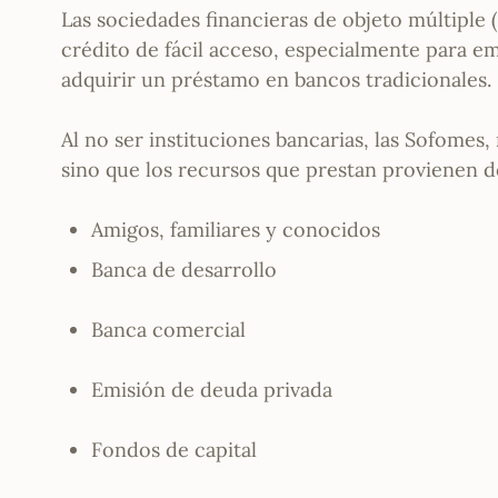
Las sociedades financieras de objeto múltiple
crédito de fácil acceso, especialmente para e
adquirir un préstamo en bancos tradicionales.
Al no ser instituciones bancarias, las Sofomes
sino que los recursos que prestan provienen 
Amigos, familiares y conocidos
Banca de desarrollo
Banca comercial
Emisión de deuda privada
Fondos de capital