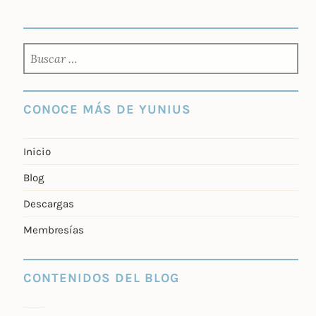
BUSCAR:
CONOCE MÁS DE YUNIUS
Inicio
Blog
Descargas
Membresías
CONTENIDOS DEL BLOG