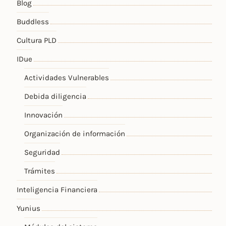
Blog
Buddless
Cultura PLD
IDue
Actividades Vulnerables
Debida diligencia
Innovación
Organización de información
Seguridad
Trámites
Inteligencia Financiera
Yunius