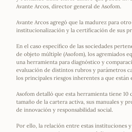
Avante Arcos, director general de Asofom.
Avante Arcos agregó que la madurez para otro 
institucionalización y la certificación de sus 
En el caso específico de las sociedades perten
de objeto múltiple (Asofom), los agremiados equ
una herramienta para diagnóstico y comparación
evaluación de distintos rubros y parámetros c
los principales riesgos inherentes a que están
Asofom detalló que esta herramienta tiene 10
tamaño de la cartera activa, sus manuales y pr
de innovación y responsabilidad social.
Por ello, la relación entre estas instituciones