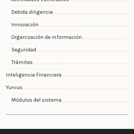
Debida diligencia
Innovación
Organización de información
Seguridad
Trámites
Inteligencia Financiera
Yunius
Módulos del sistema