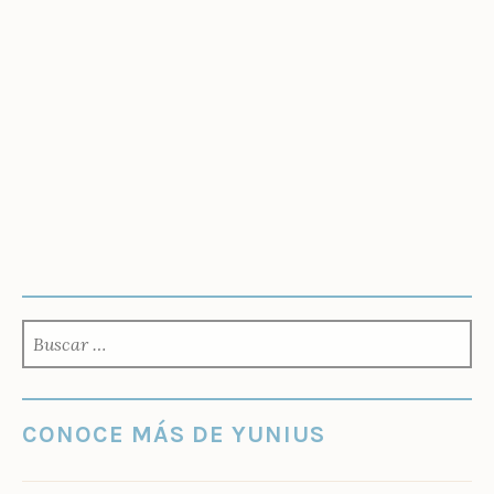
BUSCAR:
CONOCE MÁS DE YUNIUS