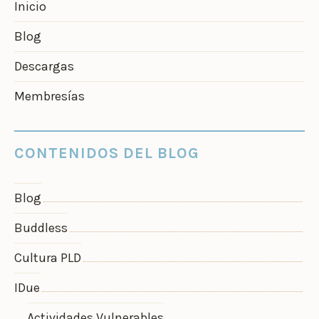
Inicio
Blog
Descargas
Membresías
CONTENIDOS DEL BLOG
Blog
Buddless
Cultura PLD
IDue
Actividades Vulnerables