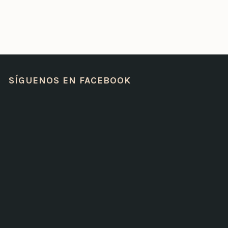
SÍGUENOS EN FACEBOOK