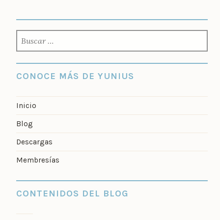
BUSCAR:
CONOCE MÁS DE YUNIUS
Inicio
Blog
Descargas
Membresías
CONTENIDOS DEL BLOG