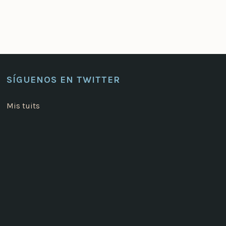
SÍGUENOS EN TWITTER
Mis tuits