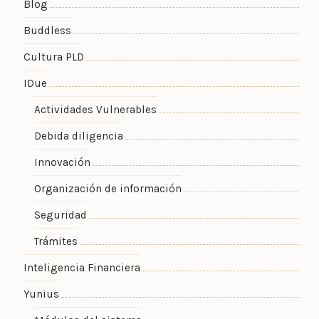
Blog
Buddless
Cultura PLD
IDue
Actividades Vulnerables
Debida diligencia
Innovación
Organización de información
Seguridad
Trámites
Inteligencia Financiera
Yunius