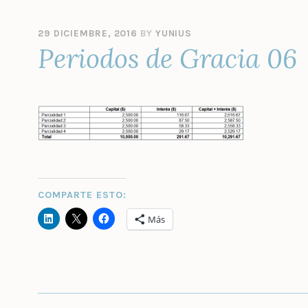
29 DICIEMBRE, 2016
BY
YUNIUS
Periodos de Gracia 06
COMPARTE ESTO:
Más
NAVEGACIÓN