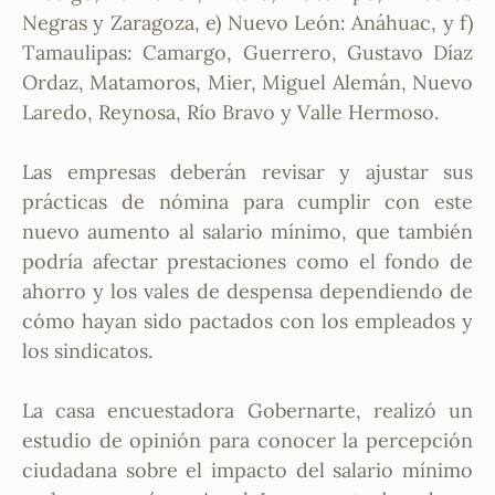
Negras y Zaragoza, e) Nuevo León: Anáhuac, y f)
Tamaulipas: Camargo, Guerrero, Gustavo Díaz
Ordaz, Matamoros, Mier, Miguel Alemán, Nuevo
Laredo, Reynosa, Río Bravo y Valle Hermoso.
Las empresas deberán revisar y ajustar sus
prácticas de nómina para cumplir con este
nuevo aumento al salario mínimo, que también
podría afectar prestaciones como el fondo de
ahorro y los vales de despensa dependiendo de
cómo hayan sido pactados con los empleados y
los sindicatos.
La casa encuestadora Gobernarte, realizó un
estudio de opinión para conocer la percepción
ciudadana sobre el impacto del salario mínimo