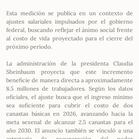
Esta medición se publica en un contexto de
ajustes salariales impulsados por el gobierno
federal, buscando reflejar el ánimo social frente
al costo de vida proyectado para el cierre del
próximo periodo.
La administración de la presidenta Claudia
Sheinbaum proyecta que este incremento
beneficie de manera directa a aproximadamente
8.5 millones de trabajadores. Según los datos
oficiales, el ajuste busca que el ingreso mínimo
sea suficiente para cubrir el costo de dos
canastas básicas en 2026, avanzando hacia la
meta sexenal de alcanzar 2.5 canastas para el
año 2030. El anuncio también se vinculó a una
estrategia de recuperación del poder