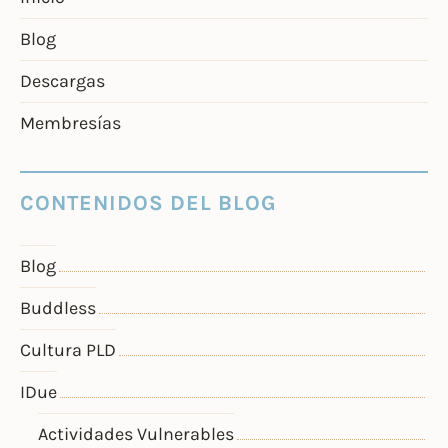
Blog
Descargas
Membresías
CONTENIDOS DEL BLOG
Blog
Buddless
Cultura PLD
IDue
Actividades Vulnerables