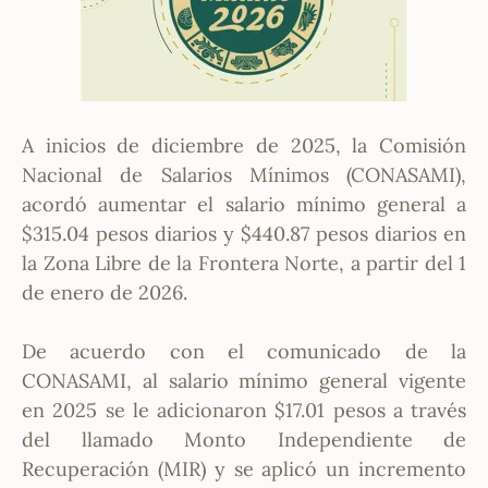
A inicios de diciembre de 2025, la Comisión
Nacional de Salarios Mínimos (CONASAMI),
acordó aumentar el salario mínimo general a
$315.04 pesos diarios y $440.87 pesos diarios en
la Zona Libre de la Frontera Norte, a partir del 1
de enero de 2026.
De acuerdo con el comunicado de la
CONASAMI, al salario mínimo general vigente
en 2025 se le adicionaron $17.01 pesos a través
del llamado Monto Independiente de
Recuperación (MIR) y se aplicó un incremento