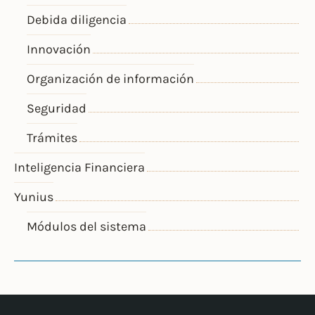
Debida diligencia
Innovación
Organización de información
Seguridad
Trámites
Inteligencia Financiera
Yunius
Módulos del sistema