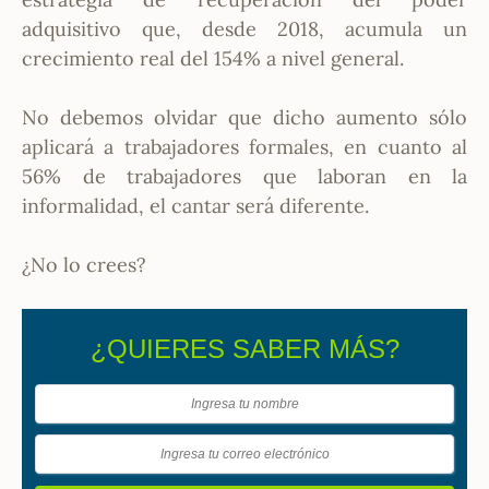
adquisitivo que, desde 2018, acumula un
crecimiento real del 154% a nivel general.
No debemos olvidar que dicho aumento sólo
aplicará a trabajadores formales, en cuanto al
56% de trabajadores que laboran en la
informalidad, el cantar será diferente.
¿No lo crees?
¿QUIERES SABER MÁS?