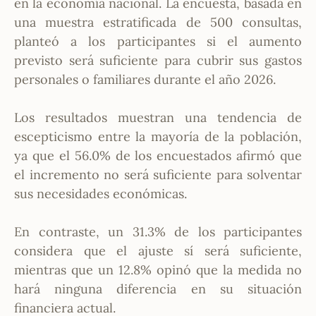
en la economía nacional. La encuesta, basada en
una muestra estratificada de 500 consultas,
planteó a los participantes si el aumento
previsto será suficiente para cubrir sus gastos
personales o familiares durante el año 2026.
Los resultados muestran una tendencia de
escepticismo entre la mayoría de la población,
ya que el 56.0% de los encuestados afirmó que
el incremento no será suficiente para solventar
sus necesidades económicas.
En contraste, un 31.3% de los participantes
considera que el ajuste sí será suficiente,
mientras que un 12.8% opinó que la medida no
hará ninguna diferencia en su situación
financiera actual.