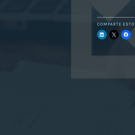
COMPARTE ESTO