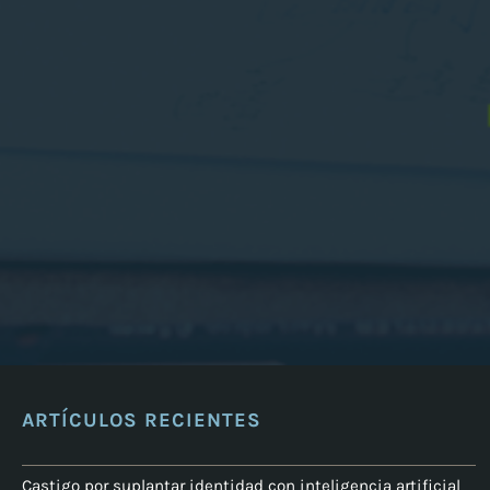
ARTÍCULOS RECIENTES
Castigo por suplantar identidad con inteligencia artificial