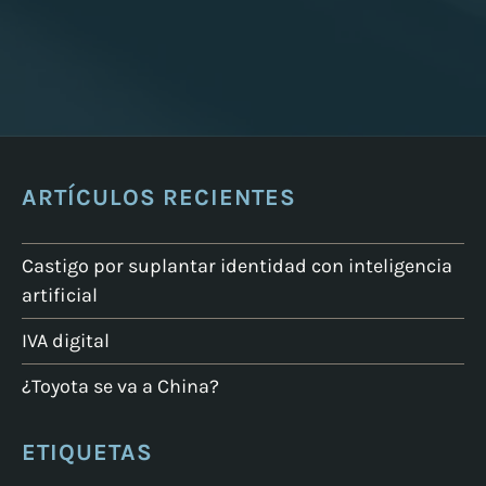
ARTÍCULOS RECIENTES
Castigo por suplantar identidad con inteligencia
artificial
IVA digital
¿Toyota se va a China?
ETIQUETAS