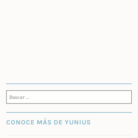
BUSCAR:
CONOCE MÁS DE YUNIUS