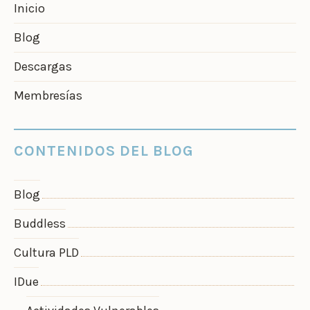
Inicio
Blog
Descargas
Membresías
CONTENIDOS DEL BLOG
Blog
Buddless
Cultura PLD
IDue