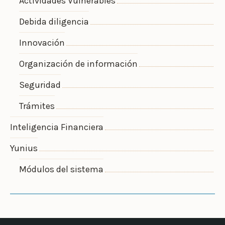
Actividades Vulnerables
Debida diligencia
Innovación
Organización de información
Seguridad
Trámites
Inteligencia Financiera
Yunius
Módulos del sistema