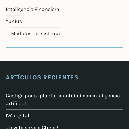
Inteligencia Financiera
Yunius
Módulos del sistema
ARTÍCULOS RECIENTES
Castigo por suplantar identidad con inteligencia
artificial
IVA digital
¿Toyota se va a China?