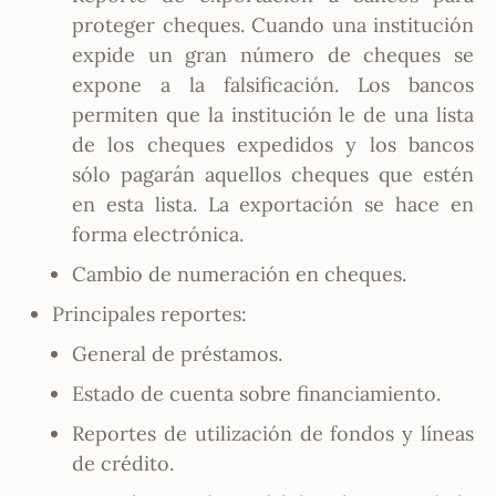
proteger cheques. Cuando una institución
expide un gran número de cheques se
expone a la falsificación. Los bancos
permiten que la institución le de una lista
de los cheques expedidos y los bancos
sólo pagarán aquellos cheques que estén
en esta lista. La exportación se hace en
forma electrónica.
Cambio de numeración en cheques.
Principales reportes:
General de préstamos.
Estado de cuenta sobre financiamiento.
Reportes de utilización de fondos y líneas
de crédito.