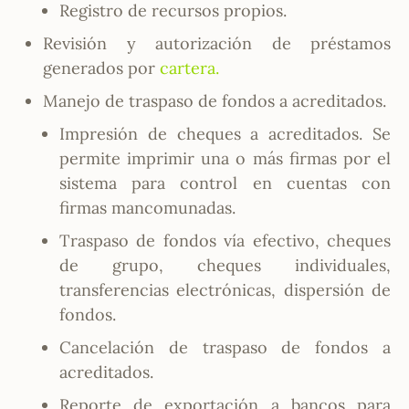
Registro de recursos propios.
Revisión y autorización de préstamos
generados por
cartera
.
Manejo de traspaso de fondos a acreditados.
Impresión de cheques a acreditados. Se
permite imprimir una o más firmas por el
sistema para control en cuentas con
firmas mancomunadas.
Traspaso de fondos vía efectivo, cheques
de grupo, cheques individuales,
transferencias electrónicas, dispersión de
fondos.
Cancelación de traspaso de fondos a
acreditados.
Reporte de exportación a bancos para