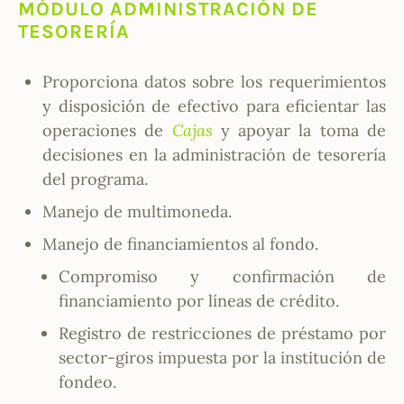
MÓDULO ADMINISTRACIÓN DE
TESORERÍA
Proporciona datos sobre los requerimientos
y disposición de efectivo para eficientar las
operaciones de
Cajas
y apoyar la toma de
decisiones en la administración de tesorería
del programa.
Manejo de multimoneda.
Manejo de financiamientos al fondo.
Compromiso y confirmación de
financiamiento por líneas de crédito.
Registro de restricciones de préstamo por
sector-giros impuesta por la institución de
fondeo.