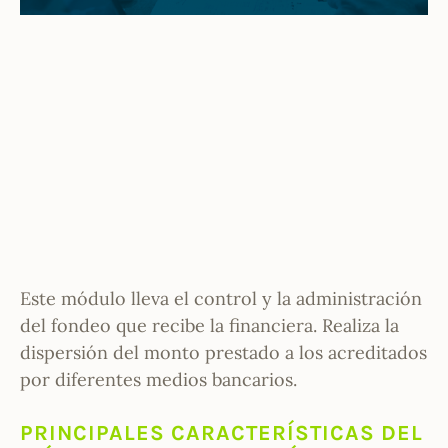
Este módulo lleva el control y la administración
del fondeo que recibe la financiera. Realiza la
dispersión del monto prestado a los acreditados
por diferentes medios bancarios.
PRINCIPALES CARACTERÍSTICAS DEL