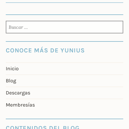
ENTRADAS
BUSCAR:
CONOCE MÁS DE YUNIUS
Inicio
Blog
Descargas
Membresías
CONTENIDOS DEL BLOG