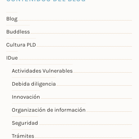
Blog
Buddless
Cultura PLD
IDue
Actividades Vulnerables
Debida diligencia
Innovación
Organización de información
Seguridad
Trámites