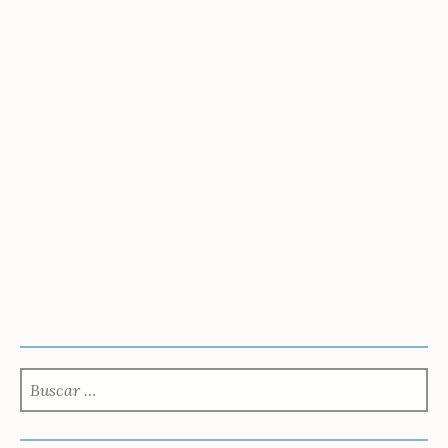
BUSCAR: