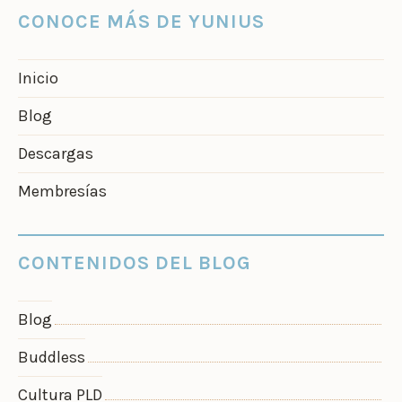
CONOCE MÁS DE YUNIUS
Inicio
Blog
Descargas
Membresías
CONTENIDOS DEL BLOG
Blog
Buddless
Cultura PLD