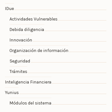
IDue
Actividades Vulnerables
Debida diligencia
Innovación
Organización de información
Seguridad
Trámites
Inteligencia Financiera
Yunius
Módulos del sistema