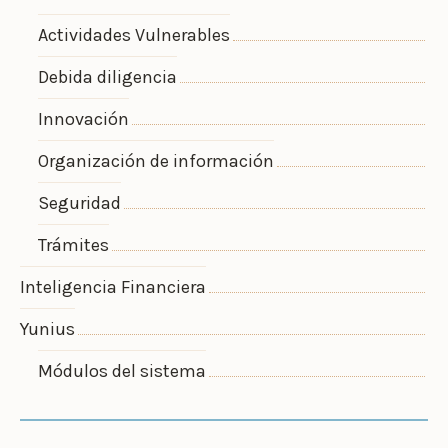
Actividades Vulnerables
Debida diligencia
Innovación
Organización de información
Seguridad
Trámites
Inteligencia Financiera
Yunius
Módulos del sistema