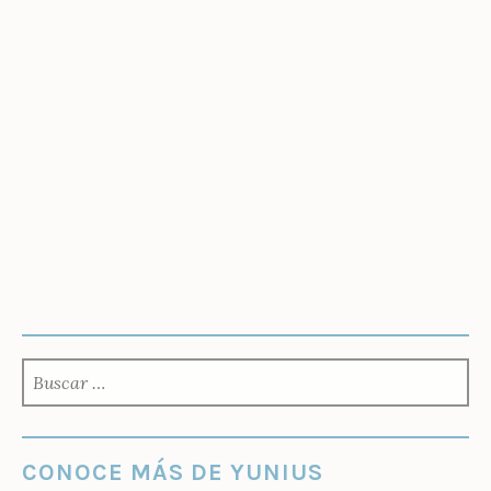
BUSCAR:
CONOCE MÁS DE YUNIUS