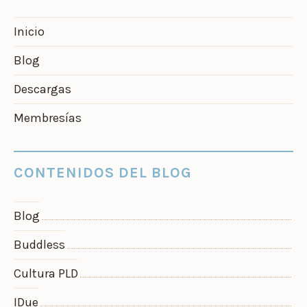
Inicio
Blog
Descargas
Membresías
CONTENIDOS DEL BLOG
Blog
Buddless
Cultura PLD
IDue