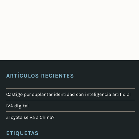
ARTÍCULOS RECIENTES
Castigo por suplantar identidad con inteligencia artificial
IVA digital
¿Toyota se va a China?
ETIQUETAS