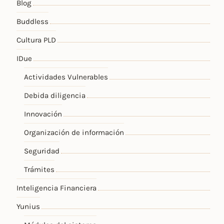
Blog
Buddless
Cultura PLD
IDue
Actividades Vulnerables
Debida diligencia
Innovación
Organización de información
Seguridad
Trámites
Inteligencia Financiera
Yunius