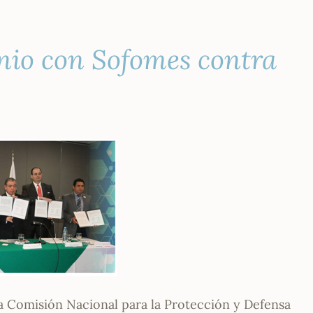
nio con Sofomes contra
a Comisión Nacional para la Protección y Defensa