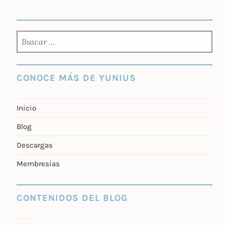
BUSCAR:
CONOCE MÁS DE YUNIUS
Inicio
Blog
Descargas
Membresías
CONTENIDOS DEL BLOG