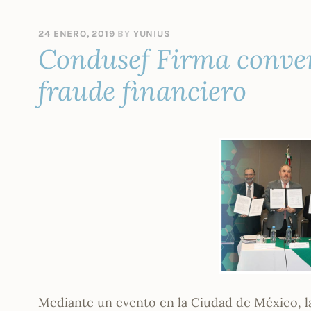
24 ENERO, 2019
BY
YUNIUS
Condusef Firma conve
fraude financiero
Mediante un evento en la Ciudad de México, l