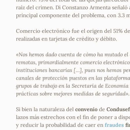
raíz del crimen. Di Constanzo Armenta señaló 
principal componente del problema, con 3.3 m
Comercio electrónico fue el origen del 51% de
realizadas en tarjetas de crédito y débito.
«Nos hemos dado cuenta de cómo ha mutado el 
remotas, primordialmente comercio electrónico.
instituciones bancarias […], pues nos hemos p
canales de protección puestos en las plataform
grupos de trabajo en la Secretaría de Economía
prácticas sobre mejores medidas de seguridad».
Si bien la naturaleza del
convenio
de
Conduse
lazos más estrechos con el fin de poner a dis
y reducir la probabilidad de caer en
fraudes
fi