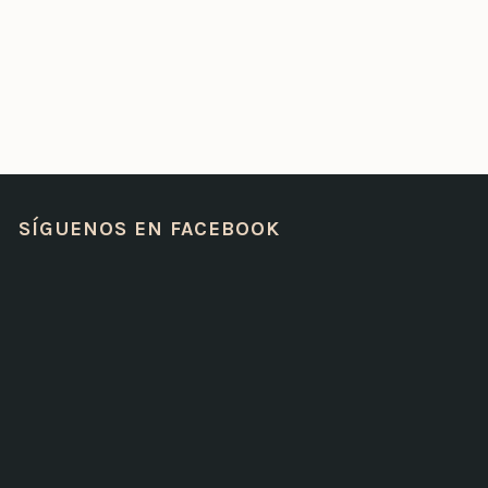
SÍGUENOS EN FACEBOOK