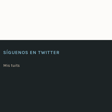
SÍGUENOS EN TWITTER
Mis tuits