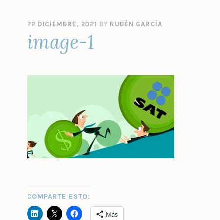
22 DICIEMBRE, 2021
BY
RUBÉN GARCÍA
image-1
COMPARTE ESTO:
Más