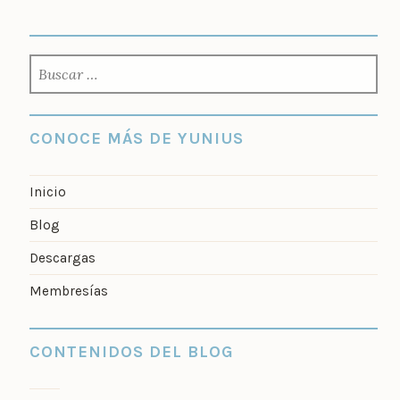
BUSCAR:
CONOCE MÁS DE YUNIUS
Inicio
Blog
Descargas
Membresías
CONTENIDOS DEL BLOG