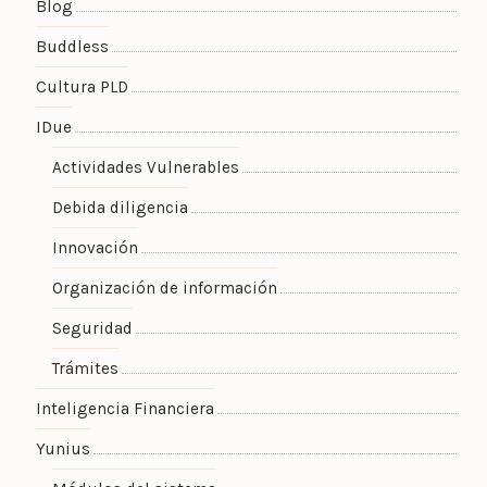
Blog
Buddless
Cultura PLD
IDue
Actividades Vulnerables
Debida diligencia
Innovación
Organización de información
Seguridad
Trámites
Inteligencia Financiera
Yunius