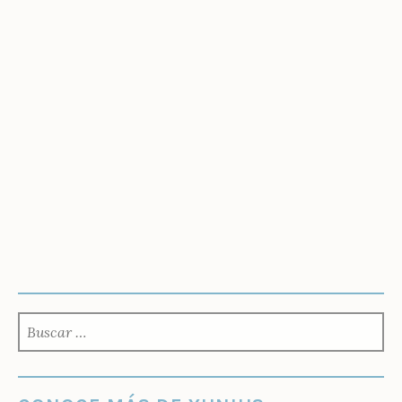
BUSCAR: