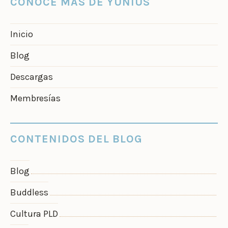
CONOCE MÁS DE YUNIUS
Inicio
Blog
Descargas
Membresías
CONTENIDOS DEL BLOG
Blog
Buddless
Cultura PLD