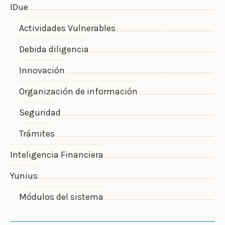
IDue
Actividades Vulnerables
Debida diligencia
Innovación
Organización de información
Seguridad
Trámites
Inteligencia Financiera
Yunius
Módulos del sistema