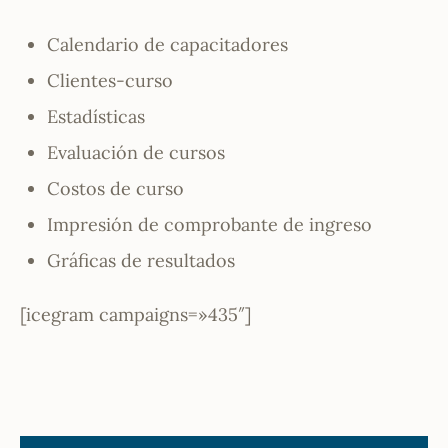
Calendario de capacitadores
Clientes-curso
Estadísticas
Evaluación de cursos
Costos de curso
Impresión de comprobante de ingreso
Gráficas de resultados
[icegram campaigns=»435″]