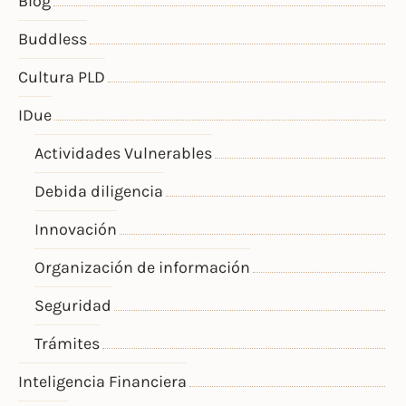
Blog
Buddless
Cultura PLD
IDue
Actividades Vulnerables
Debida diligencia
Innovación
Organización de información
Seguridad
Trámites
Inteligencia Financiera