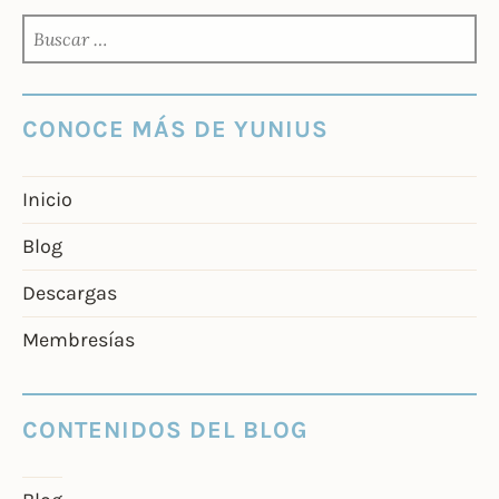
BUSCAR:
CONOCE MÁS DE YUNIUS
Inicio
Blog
Descargas
Membresías
CONTENIDOS DEL BLOG