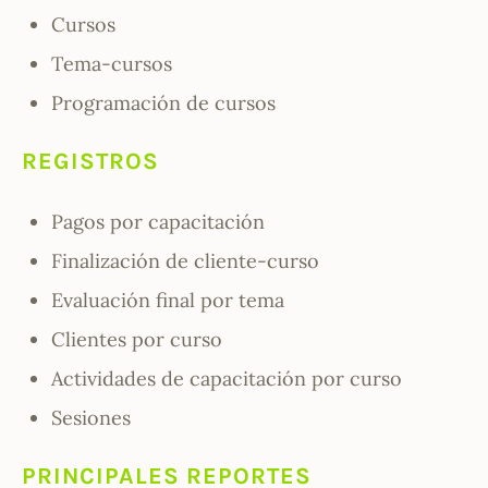
Cursos
Tema-cursos
Programación de cursos
REGISTROS
Pagos por capacitación
Finalización de cliente-curso
Evaluación final por tema
Clientes por curso
Actividades de capacitación por curso
Sesiones
PRINCIPALES REPORTES