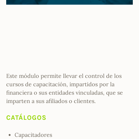
Este módulo permite llevar el control de los
cursos de capacitación, impartidos por la
financiera o sus entidades vinculadas, que se
imparten a sus afiliados o clientes.
CATÁLOGOS
Capacitadores