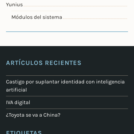
Yunius
Módulos del sistema
ARTÍCULOS RECIENTES
Castigo por suplantar identidad con inteligencia
artificial
IVA digital
¿Toyota se va a China?
ETIQUETAS