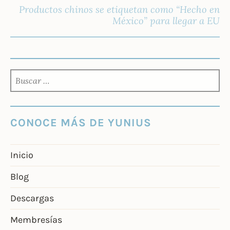
Productos chinos se etiquetan como “Hecho en
México” para llegar a EU
BUSCAR:
CONOCE MÁS DE YUNIUS
Inicio
Blog
Descargas
Membresías