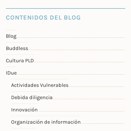
CONTENIDOS DEL BLOG
Blog
Buddless
Cultura PLD
IDue
Actividades Vulnerables
Debida diligencia
Innovación
Organización de información