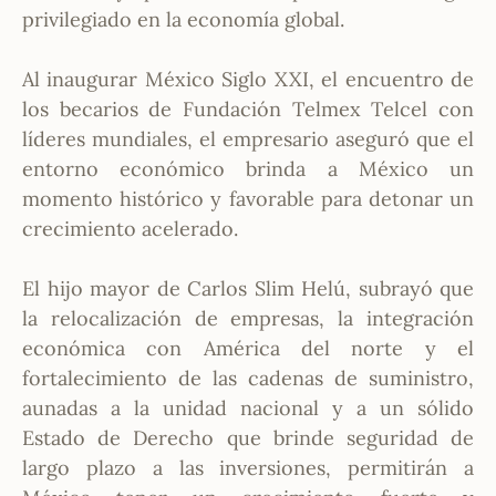
privilegiado en la economía global.
Al inaugurar México Siglo XXI, el encuentro de
los becarios de Fundación Telmex Telcel con
líderes mundiales, el empresario aseguró que el
entorno económico brinda a México un
momento histórico y favorable para detonar un
crecimiento acelerado.
El hijo mayor de Carlos Slim Helú, subrayó que
la relocalización de empresas, la integración
económica con América del norte y el
fortalecimiento de las cadenas de suministro,
aunadas a la unidad nacional y a un sólido
Estado de Derecho que brinde seguridad de
largo plazo a las inversiones, permitirán a