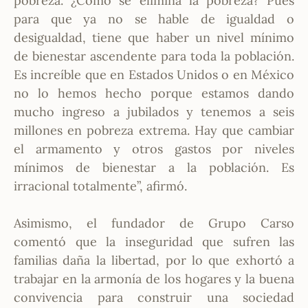
pobreza. ¿Cómo se elimina la pobreza? Pues
para que ya no se hable de igualdad o
desigualdad, tiene que haber un nivel mínimo
de bienestar ascendente para toda la población.
Es increíble que en Estados Unidos o en México
no lo hemos hecho porque estamos dando
mucho ingreso a jubilados y tenemos a seis
millones en pobreza extrema. Hay que cambiar
el armamento y otros gastos por niveles
mínimos de bienestar a la población. Es
irracional totalmente”, afirmó.
Asimismo, el fundador de Grupo Carso
comentó que la inseguridad que sufren las
familias daña la libertad, por lo que exhortó a
trabajar en la armonía de los hogares y la buena
convivencia para construir una sociedad