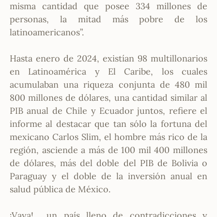
misma cantidad que posee 334 millones de
personas, la mitad más pobre de los
latinoamericanos”.
Hasta enero de 2024, existían 98 multillonarios
en Latinoamérica y El Caribe, los cuales
acumulaban una riqueza conjunta de 480 mil
800 millones de dólares, una cantidad similar al
PIB anual de Chile y Ecuador juntos, refiere el
informe al destacar que tan sólo la fortuna del
mexicano Carlos Slim, el hombre más rico de la
región, asciende a más de 100 mil 400 millones
de dólares, más del doble del PIB de Bolivia o
Paraguay y el doble de la inversión anual en
salud pública de México.
¡Vaya!… un país lleno de contradicciones y