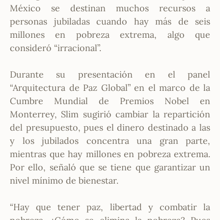
México se destinan muchos recursos a
personas jubiladas cuando hay más de seis
millones en pobreza extrema, algo que
consideró “irracional”.
Durante su presentación en el panel
“Arquitectura de Paz Global” en el marco de la
Cumbre Mundial de Premios Nobel en
Monterrey, Slim sugirió cambiar la repartición
del presupuesto, pues el dinero destinado a las
y los jubilados concentra una gran parte,
mientras que hay millones en pobreza extrema.
Por ello, señaló que se tiene que garantizar un
nivel mínimo de bienestar.
“Hay que tener paz, libertad y combatir la