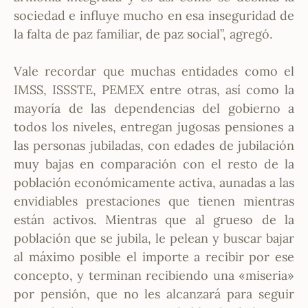
sociedad e influye mucho en esa inseguridad de
la falta de paz familiar, de paz social”, agregó.
Vale recordar que muchas entidades como el
IMSS, ISSSTE, PEMEX entre otras, así como la
mayoría de las dependencias del gobierno a
todos los niveles, entregan jugosas pensiones a
las personas jubiladas, con edades de jubilación
muy bajas en comparación con el resto de la
población económicamente activa, aunadas a las
envidiables prestaciones que tienen mientras
están activos. Mientras que al grueso de la
población que se jubila, le pelean y buscar bajar
al máximo posible el importe a recibir por ese
concepto, y terminan recibiendo una «miseria»
por pensión, que no les alcanzará para seguir