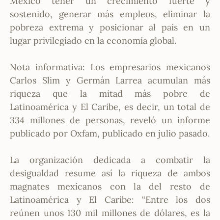
México tener un crecimiento fuerte y
sostenido, generar más empleos, eliminar la
pobreza extrema y posicionar al país en un
lugar privilegiado en la economía global.
Nota informativa: Los empresarios mexicanos
Carlos Slim y Germán Larrea acumulan más
riqueza que la mitad más pobre de
Latinoamérica y El Caribe, es decir, un total de
334 millones de personas, reveló un informe
publicado por Oxfam, publicado en julio pasado.
La organización dedicada a combatir la
desigualdad resume así la riqueza de ambos
magnates mexicanos con la del resto de
Latinoamérica y El Caribe: “Entre los dos
reúnen unos 130 mil millones de dólares, es la