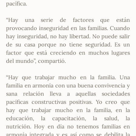
pacífica.
“Hay una serie de factores que están
provocando inseguridad en las familias. Cuando
hay inseguridad, no hay libertad. No puede salir
de su casa porque no tiene seguridad. Es un
factor que está creciendo en muchos lugares
del mundo”, compartió.
“Hay que trabajar mucho en la familia. Una
familia en armonía con una buena convivencia y
sana relación lleva a aquellas sociedades
pacíficas constructivas positivas. Yo creo que
hay que trabajar mucho en la familia, en la
educación, la capacitación, la salud, la
nutrición. Hoy en día no tenemos familias en
armonía integrada y es así como se debilita la