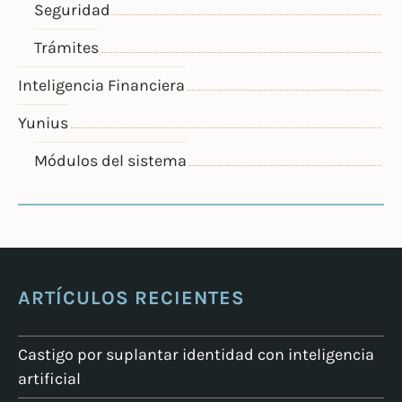
Seguridad
Trámites
Inteligencia Financiera
Yunius
Módulos del sistema
ARTÍCULOS RECIENTES
Castigo por suplantar identidad con inteligencia
artificial