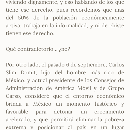
viviendo dignamente, y eso hablando de los que
tiene ese derecho, pues recordemos que mas
del 50% de la población económicamente
activa, trabaja en la informalidad, y ni de chiste
tienen ese derecho.
Qué contradictorio… ¿no?
Por otro lado, el pasado 6 de septiembre, Carlos
Slim Domit, hijo del hombre más rico de
México, y actual presidente de los Consejos de
Administración de América Móvil y de Grupo
Carso, consideró que el entorno económico
brinda a México un momento histórico y
favorable para detonar un crecimiento
acelerado, y que permitirá eliminar la pobreza
extrema y posicionar al país en un lugar