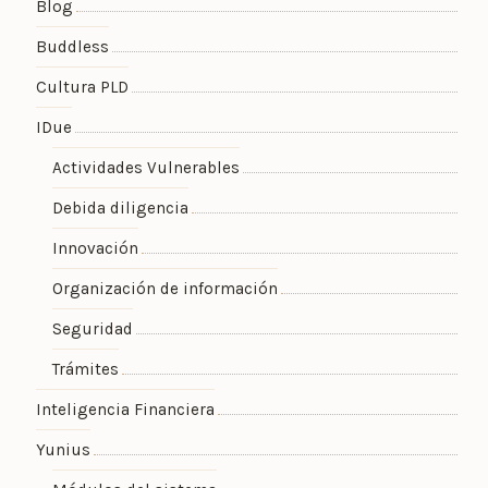
Blog
Buddless
Cultura PLD
IDue
Actividades Vulnerables
Debida diligencia
Innovación
Organización de información
Seguridad
Trámites
Inteligencia Financiera
Yunius