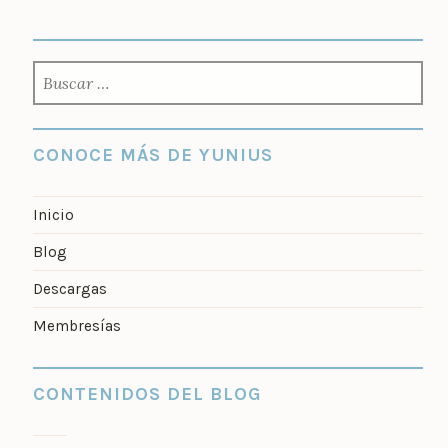
BUSCAR:
CONOCE MÁS DE YUNIUS
Inicio
Blog
Descargas
Membresías
CONTENIDOS DEL BLOG