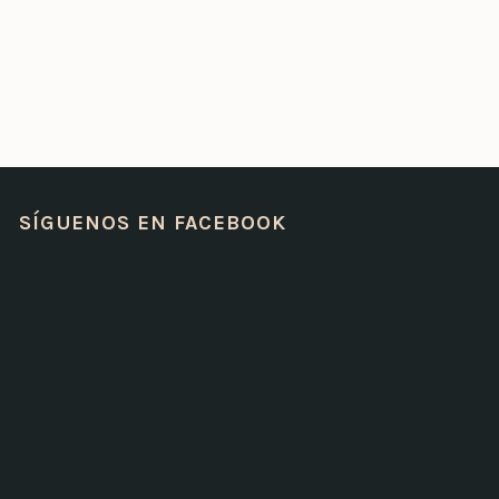
SÍGUENOS EN FACEBOOK