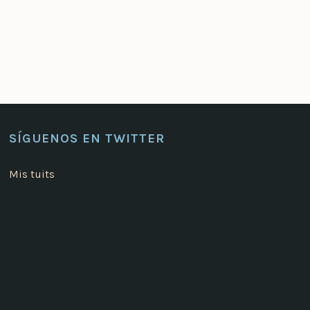
SÍGUENOS EN TWITTER
Mis tuits