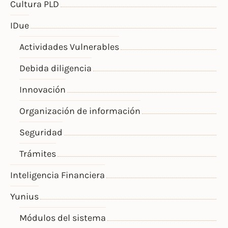
Cultura PLD
IDue
Actividades Vulnerables
Debida diligencia
Innovación
Organización de información
Seguridad
Trámites
Inteligencia Financiera
Yunius
Módulos del sistema