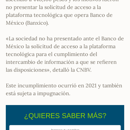
no presentar la solicitud de acceso a la
plataforma tecnológica que opera Banco de
México (Banxico).
«La sociedad no ha presentado ante el Banco de
México la solicitud de acceso a la plataforma
tecnológica para el cumplimiento del
intercambio de información a que se refieren
las disposiciones», detalló la CNBV.
Este incumplimiento ocurrió en 2021 y también
está sujeta a impugnación.
¿QUIERES SABER MÁS?