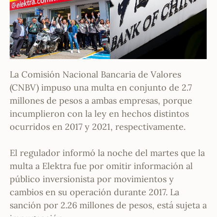
La Comisión Nacional Bancaria de Valores
(CNBV) impuso una multa en conjunto de 2.7
millones de pesos a ambas empresas, porque
incumplieron con la ley en hechos distintos
ocurridos en 2017 y 2021, respectivamente.
El regulador informó la noche del martes que la
multa a Elektra fue por omitir información al
público inversionista por movimientos y
cambios en su operación durante 2017. La
sanción por 2.26 millones de pesos, está sujeta a