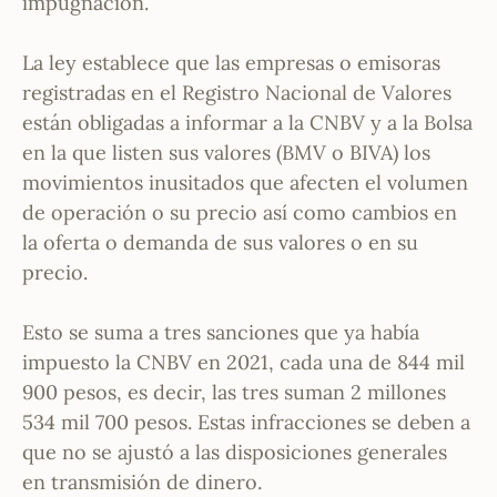
impugnación.
La ley establece que las empresas o emisoras
registradas en el Registro Nacional de Valores
están obligadas a informar a la CNBV y a la Bolsa
en la que listen sus valores (BMV o BIVA) los
movimientos inusitados que afecten el volumen
de operación o su precio así como cambios en
la oferta o demanda de sus valores o en su
precio.
Esto se suma a tres sanciones que ya había
impuesto la CNBV en 2021, cada una de 844 mil
900 pesos, es decir, las tres suman 2 millones
534 mil 700 pesos. Estas infracciones se deben a
que no se ajustó a las disposiciones generales
en transmisión de dinero.