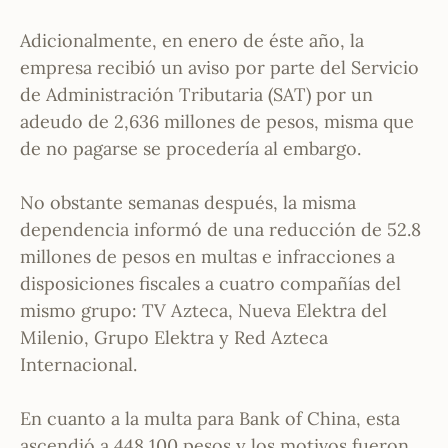
Adicionalmente, en enero de éste año, la
empresa recibió un aviso por parte del Servicio
de Administración Tributaria (SAT) por un
adeudo de 2,636 millones de pesos, misma que
de no pagarse se procedería al embargo.
No obstante semanas después, la misma
dependencia informó de una reducción de 52.8
millones de pesos en multas e infracciones a
disposiciones fiscales a cuatro compañías del
mismo grupo: TV Azteca, Nueva Elektra del
Milenio, Grupo Elektra y Red Azteca
Internacional.
En cuanto a la multa para Bank of China, esta
ascendió a 448,100 pesos y los motivos fueron