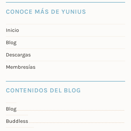
CONOCE MÁS DE YUNIUS
Inicio
Blog
Descargas
Membresías
CONTENIDOS DEL BLOG
Blog
Buddless