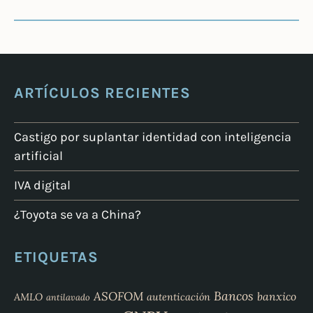
ARTÍCULOS RECIENTES
Castigo por suplantar identidad con inteligencia
artificial
IVA digital
¿Toyota se va a China?
ETIQUETAS
Bancos
ASOFOM
banxico
AMLO
autenticación
antilavado